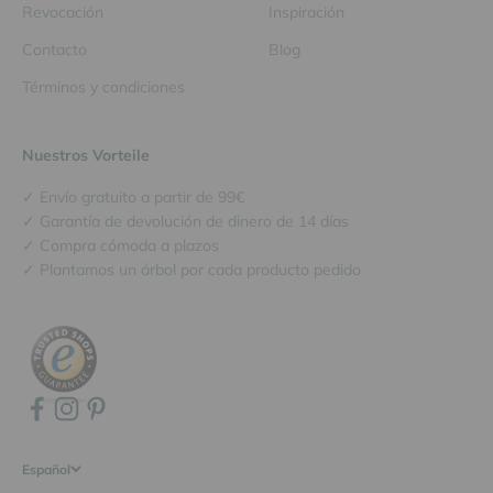
Revocación
Inspiración
Contacto
Blog
Términos y condiciones
Nuestros Vorteile
✓ Envío gratuito a partir de 99€
✓ Garantía de devolución de dinero de 14 días
✓ Compra cómoda a plazos
✓ Plantamos un árbol por cada producto pedido
Español